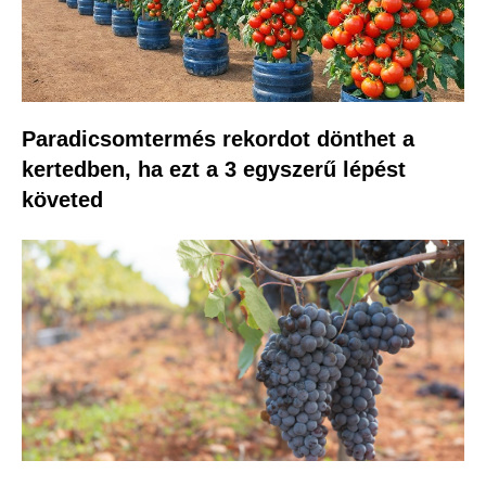
Paradicsomtermés rekordot dönthet a
kertedben, ha ezt a 3 egyszerű lépést
követed