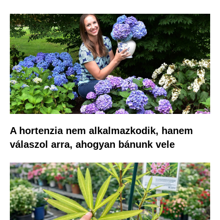
A hortenzia nem alkalmazkodik, hanem
válaszol arra, ahogyan bánunk vele