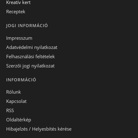
Kreatív kert
Receptek
JOGI INFORMÁCIÓ
Impresszum
Adatvédelmi nyilatkozat
Felhasználási feltételek
Szerzői jogi nyilatkozat
INFORMÁCIÓ
Rólunk
Kapcsolat
RSS
Oldaltérkép
Hibajelzés / Helyesbítés kérése