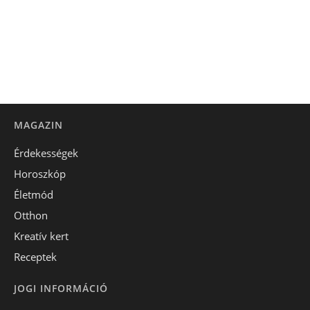
MAGAZIN
Érdekességek
Horoszkóp
Életmód
Otthon
Kreatív kert
Receptek
JOGI INFORMÁCIÓ