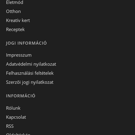
Életmód
Otthon
Kreatív kert
Receptek
JOGI INFORMÁCIÓ
Impresszum
Adatvédelmi nyilatkozat
Felhasználási feltételek
Szerzői jogi nyilatkozat
INFORMÁCIÓ
Rólunk
Kapcsolat
RSS
Oldaltérkép