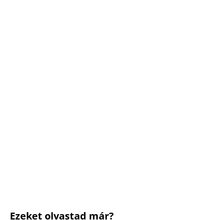
Ezeket olvastad már?