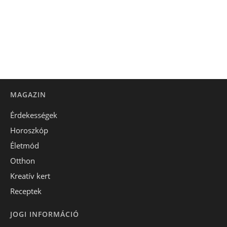
MAGAZIN
Érdekességek
Horoszkóp
Életmód
Otthon
Kreatív kert
Receptek
JOGI INFORMÁCIÓ