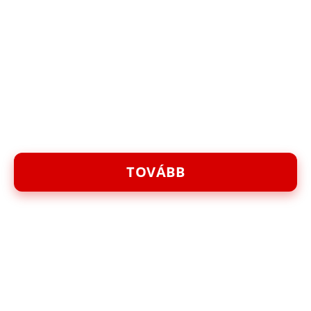
TOVÁBB