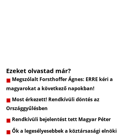
Ezeket olvastad már?
Megszólalt Forsthoffer Ágnes: ERRE kéri a
magyarokat a következő napokban!
Most érkezett! Rendkívüli döntés az
Országgyűlésben
Rendkívüli bejelentést tett Magyar Péter
Ők a legesélyesebbek a köztársasági elnöki