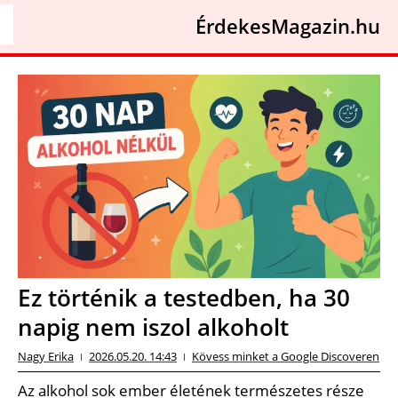
ÉrdekesMagazin.hu
Ez történik a testedben, ha 30
napig nem iszol alkoholt
Nagy Erika
2026.05.20. 14:43
Kövess minket a Google Discoveren
Az alkohol sok ember életének természetes része