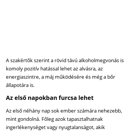
A szakértők szerint a rövid távú alkoholmegvonás is
komoly pozitív hatással lehet az alvásra, az
energiaszintre, a máj működésére és még a bőr
állapotára is.
Az első napokban furcsa lehet
Az első néhány nap sok ember számára nehezebb,
mint gondolná. Főleg azok tapasztalhatnak
ingerlékenységet vagy nyugtalanságot, akik