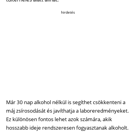
hirdetés
Már 30 nap alkohol nélkül is segíthet csökkenteni a
máj zsírosodását és javíthatja a laboreredményeket.
Ez különösen fontos lehet azok számára, akik
hosszabb ideje rendszeresen fogyasztanak alkoholt.