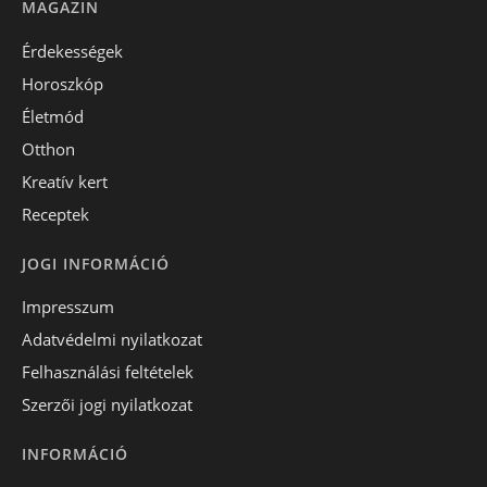
MAGAZIN
Érdekességek
Horoszkóp
Életmód
Otthon
Kreatív kert
Receptek
JOGI INFORMÁCIÓ
Impresszum
Adatvédelmi nyilatkozat
Felhasználási feltételek
Szerzői jogi nyilatkozat
INFORMÁCIÓ