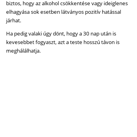
biztos, hogy az alkohol csökkentése vagy ideiglenes
elhagyása sok esetben látványos pozitív hatással
járhat.
Ha pedig valaki úgy dönt, hogy a 30 nap után is
kevesebbet fogyaszt, azt a teste hosszú távon is
meghálálhatja.