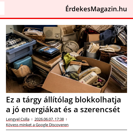
ÉrdekesMagazin.hu
Ez a tárgy állítólag blokkolhatja
a jó energiákat és a szerencsét
Lengyel Csilla
2026.06.07. 17:38
Kövess minket a Google Discoveren