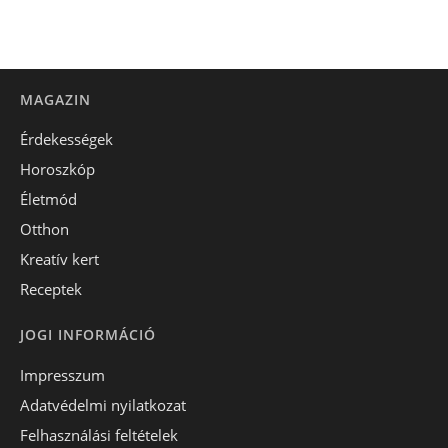
MAGAZIN
Érdekességek
Horoszkóp
Életmód
Otthon
Kreatív kert
Receptek
JOGI INFORMÁCIÓ
Impresszum
Adatvédelmi nyilatkozat
Felhasználási feltételek