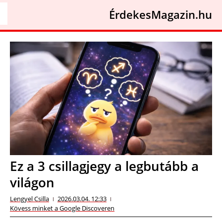
ÉrdekesMagazin.hu
Ez a 3 csillagjegy a legbutább a
világon
Lengyel Csilla
2026.03.04. 12:33
Kövess minket a Google Discoveren