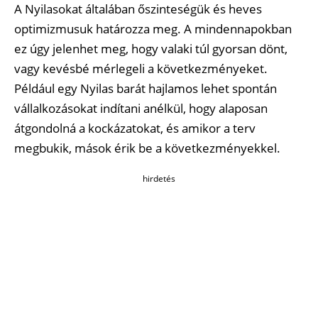
A Nyilasokat általában őszinteségük és heves
optimizmusuk határozza meg. A mindennapokban
ez úgy jelenhet meg, hogy valaki túl gyorsan dönt,
vagy kevésbé mérlegeli a következményeket.
Például egy Nyilas barát hajlamos lehet spontán
vállalkozásokat indítani anélkül, hogy alaposan
átgondolná a kockázatokat, és amikor a terv
megbukik, mások érik be a következményekkel.
hirdetés