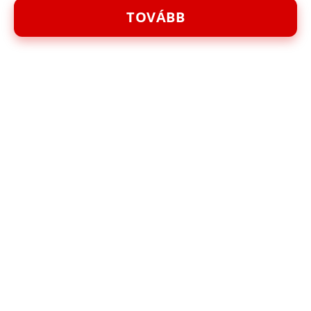
TOVÁBB