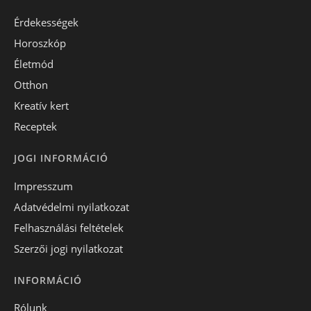
Érdekességek
Horoszkóp
Életmód
Otthon
Kreatív kert
Receptek
JOGI INFORMÁCIÓ
Impresszum
Adatvédelmi nyilatkozat
Felhasználási feltételek
Szerzői jogi nyilatkozat
INFORMÁCIÓ
Rólunk