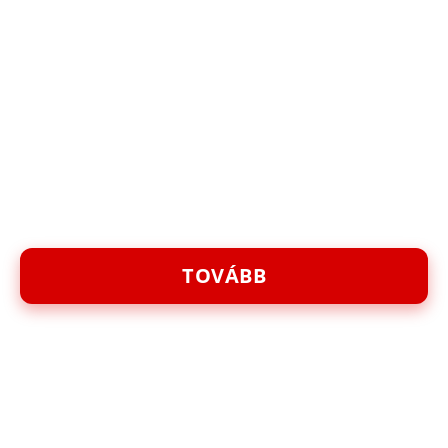
TOVÁBB