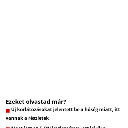
Ezeket olvastad már?
Új korlátozásokat jelentett be a hőség miatt, itt
vannak a részletek