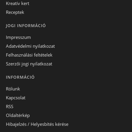
Kreatív kert
Receptek
JOGI INFORMÁCIÓ
Impresszum
Adatvédelmi nyilatkozat
Felhasználási feltételek
Szerzői jogi nyilatkozat
INFORMÁCIÓ
Rólunk
Kapcsolat
RSS
Oldaltérkép
Hibajelzés / Helyesbítés kérése