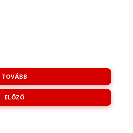
TOVÁBB
ELŐZŐ