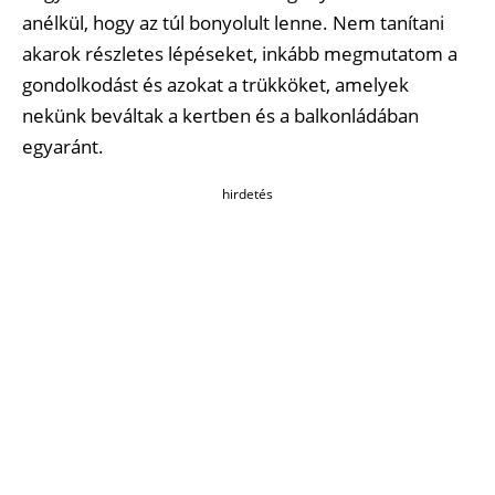
anélkül, hogy az túl bonyolult lenne. Nem tanítani
akarok részletes lépéseket, inkább megmutatom a
gondolkodást és azokat a trükköket, amelyek
nekünk beváltak a kertben és a balkonládában
egyaránt.
hirdetés