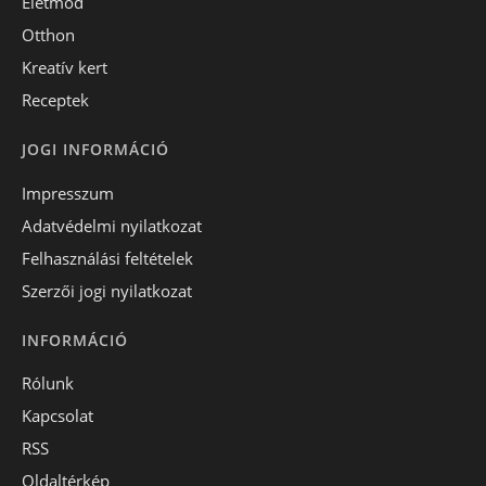
Életmód
Otthon
Kreatív kert
Receptek
JOGI INFORMÁCIÓ
Impresszum
Adatvédelmi nyilatkozat
Felhasználási feltételek
Szerzői jogi nyilatkozat
INFORMÁCIÓ
Rólunk
Kapcsolat
RSS
Oldaltérkép