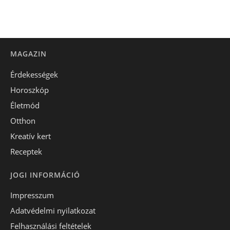
MAGAZIN
Érdekességek
Horoszkóp
Életmód
Otthon
Kreatív kert
Receptek
JOGI INFORMÁCIÓ
Impresszum
Adatvédelmi nyilatkozat
Felhasználási feltételek