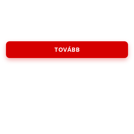
TOVÁBB