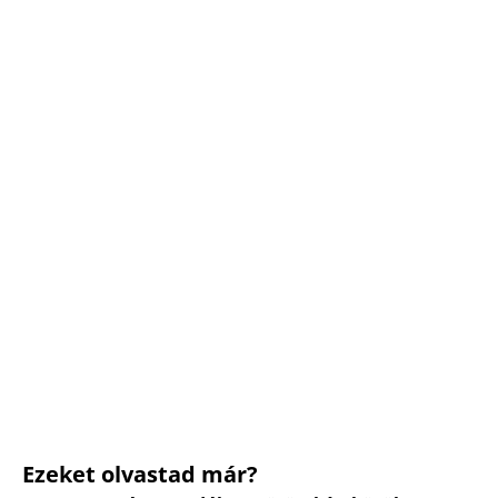
Ezeket olvastad már?