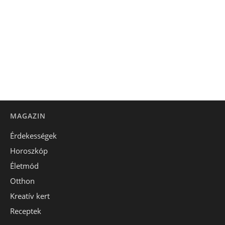
MAGAZIN
Érdekességek
Horoszkóp
Életmód
Otthon
Kreatív kert
Receptek