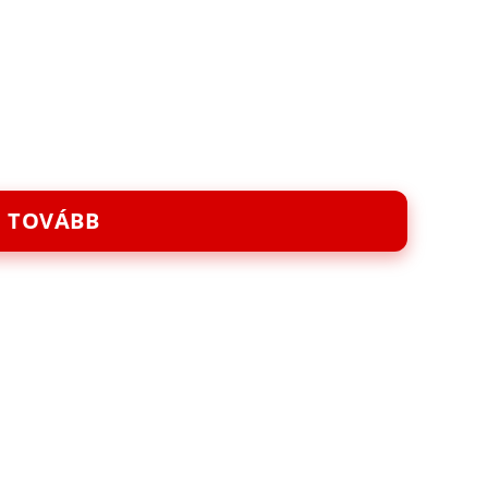
TOVÁBB