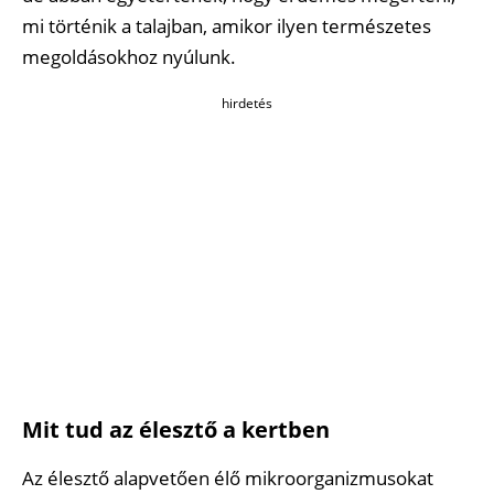
mi történik a talajban, amikor ilyen természetes
megoldásokhoz nyúlunk.
hirdetés
Mit tud az élesztő a kertben
Az élesztő alapvetően élő mikroorganizmusokat