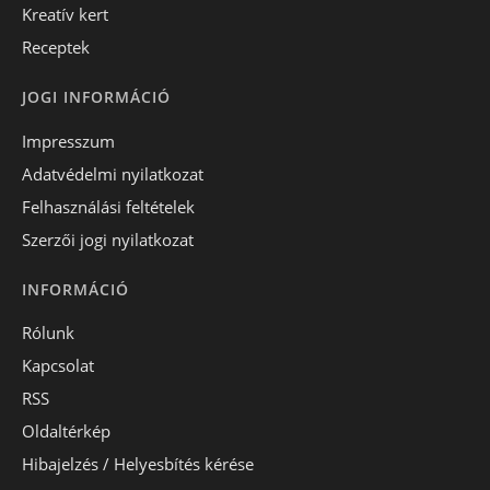
Kreatív kert
Receptek
JOGI INFORMÁCIÓ
Impresszum
Adatvédelmi nyilatkozat
Felhasználási feltételek
Szerzői jogi nyilatkozat
INFORMÁCIÓ
Rólunk
Kapcsolat
RSS
Oldaltérkép
Hibajelzés / Helyesbítés kérése