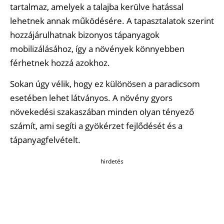
tartalmaz, amelyek a talajba kerülve hatással
lehetnek annak működésére. A tapasztalatok szerint
hozzájárulhatnak bizonyos tápanyagok
mobilizálásához, így a növények könnyebben
férhetnek hozzá azokhoz.
Sokan úgy vélik, hogy ez különösen a paradicsom
esetében lehet látványos. A növény gyors
növekedési szakaszában minden olyan tényező
számít, ami segíti a gyökérzet fejlődését és a
tápanyagfelvételt.
hirdetés