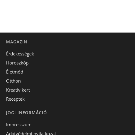
MAGAZIN
Érdekességek
Horoszkóp
Életmód
Otthon
Kreatív kert
Receptek
JOGI INFORMÁCIÓ
Impresszum
Adatvédelmi nyilatkozat