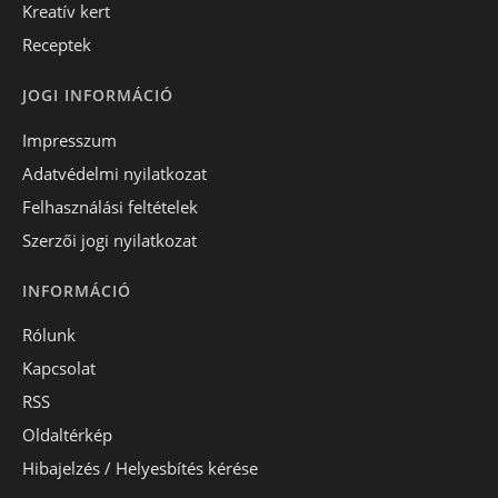
Kreatív kert
Receptek
JOGI INFORMÁCIÓ
Impresszum
Adatvédelmi nyilatkozat
Felhasználási feltételek
Szerzői jogi nyilatkozat
INFORMÁCIÓ
Rólunk
Kapcsolat
RSS
Oldaltérkép
Hibajelzés / Helyesbítés kérése