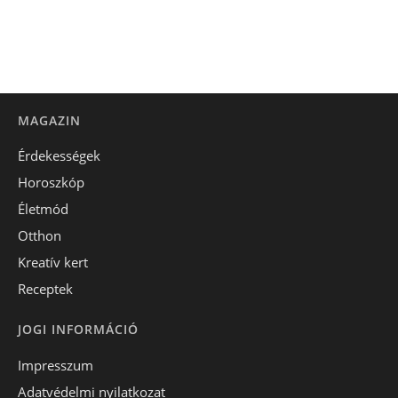
MAGAZIN
Érdekességek
Horoszkóp
Életmód
Otthon
Kreatív kert
Receptek
JOGI INFORMÁCIÓ
Impresszum
Adatvédelmi nyilatkozat