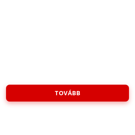
TOVÁBB