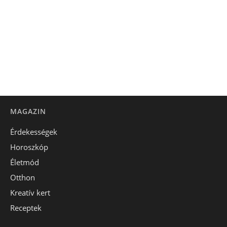
MAGAZIN
Érdekességek
Horoszkóp
Életmód
Otthon
Kreatív kert
Receptek