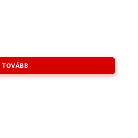
TOVÁBB