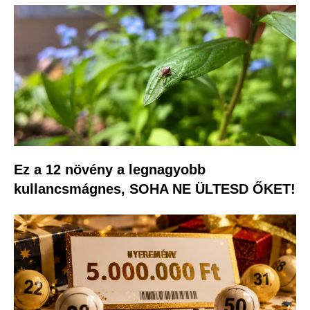
Ez a 12 növény a legnagyobb
kullancsmágnes, SOHA NE ÜLTESD ŐKET!