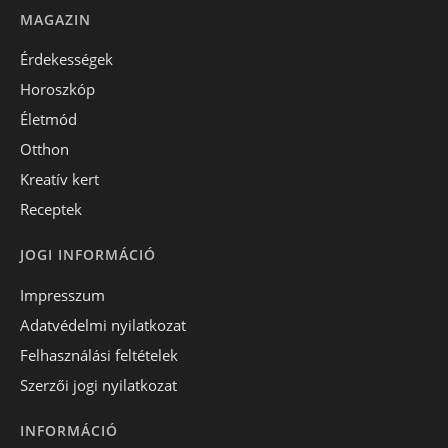
MAGAZIN
Érdekességek
Horoszkóp
Életmód
Otthon
Kreatív kert
Receptek
JOGI INFORMÁCIÓ
Impresszum
Adatvédelmi nyilatkozat
Felhasználási feltételek
Szerzői jogi nyilatkozat
INFORMÁCIÓ