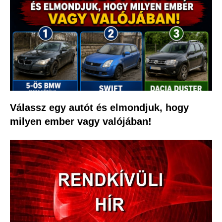
Válassz egy autót és elmondjuk, hogy
milyen ember vagy valójában!