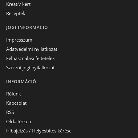
Kreatív kert
Receptek
JOGI INFORMÁCIÓ
Impresszum
Adatvédelmi nyilatkozat
Felhasználási feltételek
Szerzői jogi nyilatkozat
INFORMÁCIÓ
Rólunk
Kapcsolat
RSS
Oldaltérkép
Hibajelzés / Helyesbítés kérése