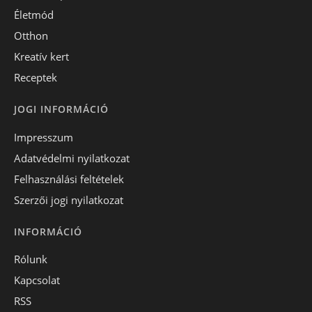
Életmód
Otthon
Kreatív kert
Receptek
JOGI INFORMÁCIÓ
Impresszum
Adatvédelmi nyilatkozat
Felhasználási feltételek
Szerzői jogi nyilatkozat
INFORMÁCIÓ
Rólunk
Kapcsolat
RSS