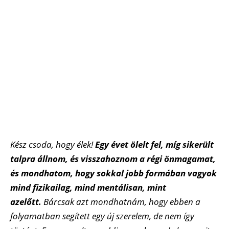
Kész csoda, hogy élek!
Egy évet ölelt fel, míg sikerült
talpra állnom, és visszahoznom a régi önmagamat,
és mondhatom, hogy sokkal jobb formában vagyok
mind fizikailag, mind mentálisan, mint
azelőtt.
Bárcsak azt mondhatnám, hogy ebben a
folyamatban segített egy új szerelem, de nem így