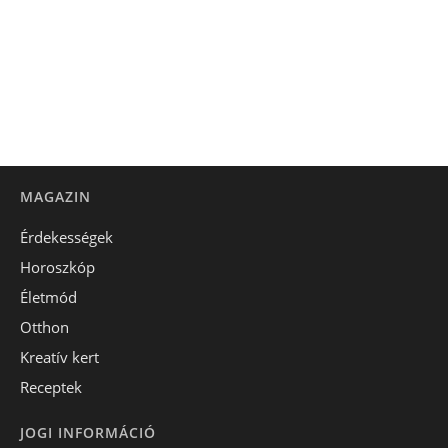
MAGAZIN
Érdekességek
Horoszkóp
Életmód
Otthon
Kreatív kert
Receptek
JOGI INFORMÁCIÓ