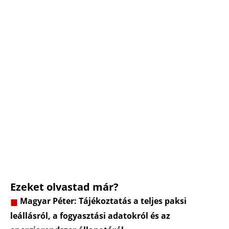
Ezeket olvastad már?
Magyar Péter: Tájékoztatás a teljes paksi
leállásról, a fogyasztási adatokról és az