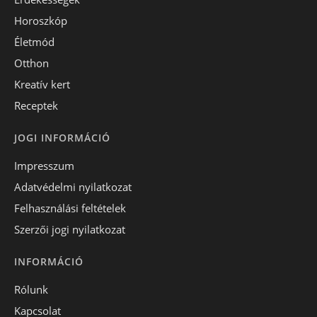
Horoszkóp
Életmód
Otthon
Kreatív kert
Receptek
JOGI INFORMÁCIÓ
Impresszum
Adatvédelmi nyilatkozat
Felhasználási feltételek
Szerzői jogi nyilatkozat
INFORMÁCIÓ
Rólunk
Kapcsolat