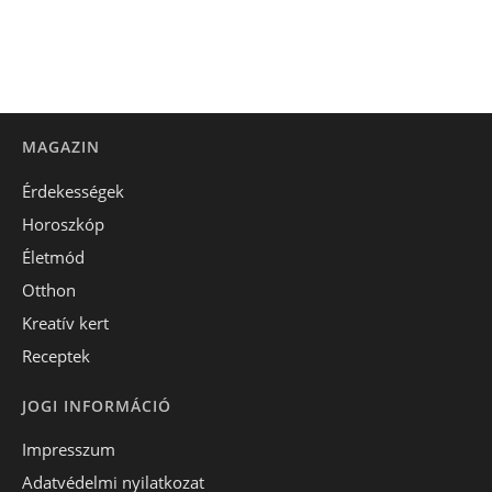
MAGAZIN
Érdekességek
Horoszkóp
Életmód
Otthon
Kreatív kert
Receptek
JOGI INFORMÁCIÓ
Impresszum
Adatvédelmi nyilatkozat