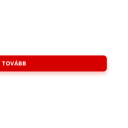
TOVÁBB