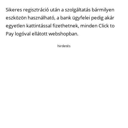
Sikeres regisztráció után a szolgáltatás bármilyen
eszközön használható, a bank ügyfelei pedig akár
egyetlen kattintással fizethetnek, minden Click to
Pay logóval ellátott webshopban.
hirdetés