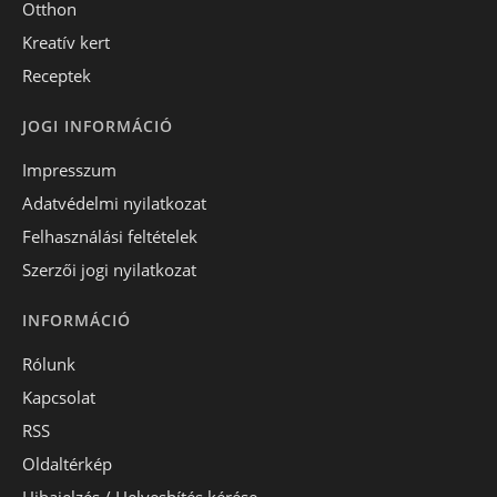
Otthon
Kreatív kert
Receptek
JOGI INFORMÁCIÓ
Impresszum
Adatvédelmi nyilatkozat
Felhasználási feltételek
Szerzői jogi nyilatkozat
INFORMÁCIÓ
Rólunk
Kapcsolat
RSS
Oldaltérkép