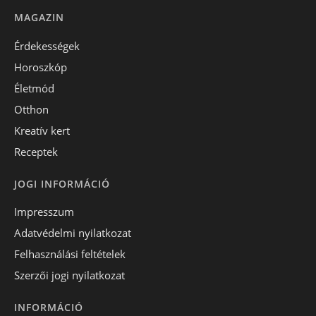
MAGAZIN
Érdekességek
Horoszkóp
Életmód
Otthon
Kreatív kert
Receptek
JOGI INFORMÁCIÓ
Impresszum
Adatvédelmi nyilatkozat
Felhasználási feltételek
Szerzői jogi nyilatkozat
INFORMÁCIÓ