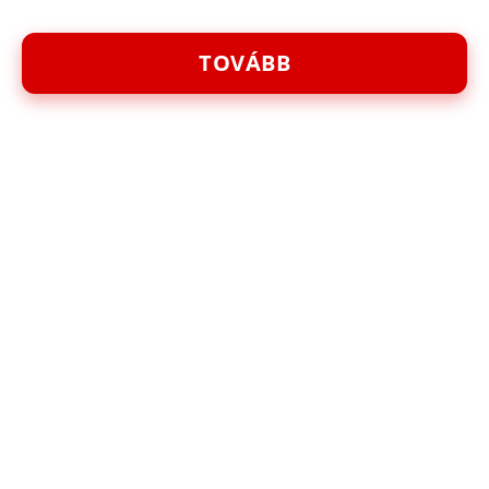
TOVÁBB