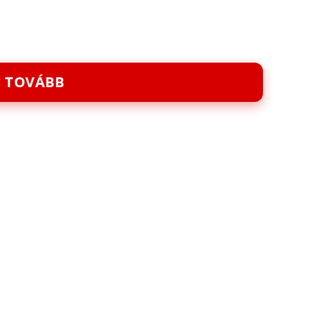
TOVÁBB