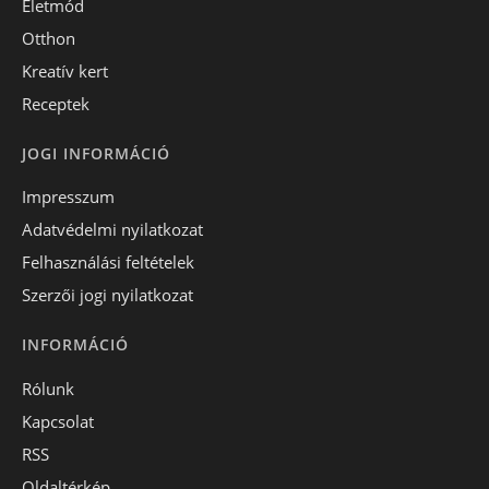
Életmód
Otthon
Kreatív kert
Receptek
JOGI INFORMÁCIÓ
Impresszum
Adatvédelmi nyilatkozat
Felhasználási feltételek
Szerzői jogi nyilatkozat
INFORMÁCIÓ
Rólunk
Kapcsolat
RSS
Oldaltérkép