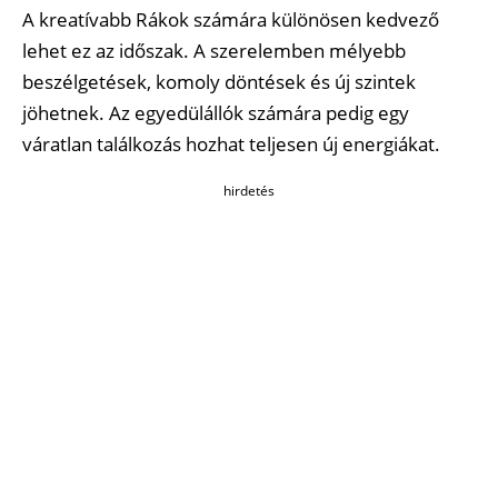
A kreatívabb Rákok számára különösen kedvező
lehet ez az időszak. A szerelemben mélyebb
beszélgetések, komoly döntések és új szintek
jöhetnek. Az egyedülállók számára pedig egy
váratlan találkozás hozhat teljesen új energiákat.
hirdetés