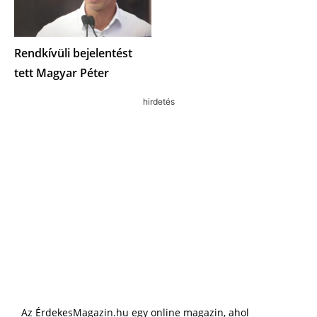
Rendkívüli bejelentést
tett Magyar Péter
hirdetés
Az ÉrdekesMagazin.hu egy online magazin, ahol