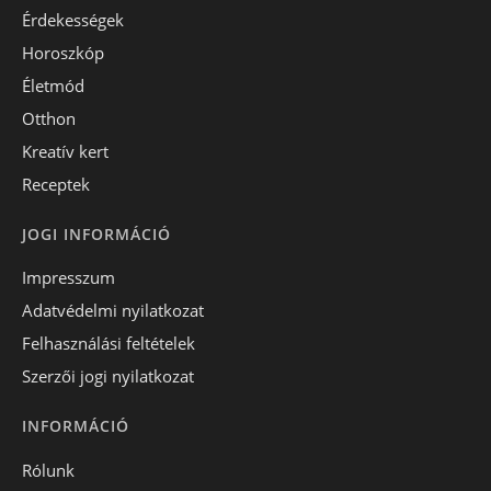
Érdekességek
Horoszkóp
Életmód
Otthon
Kreatív kert
Receptek
JOGI INFORMÁCIÓ
Impresszum
Adatvédelmi nyilatkozat
Felhasználási feltételek
Szerzői jogi nyilatkozat
INFORMÁCIÓ
Rólunk