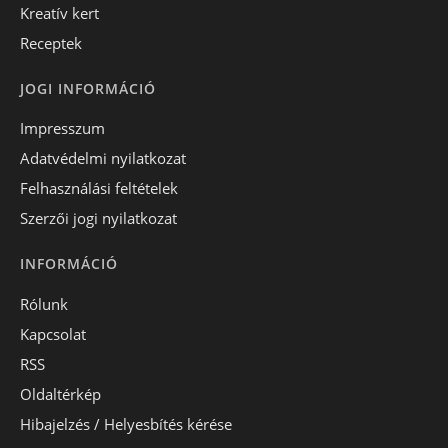
Kreatív kert
Receptek
JOGI INFORMÁCIÓ
Impresszum
Adatvédelmi nyilatkozat
Felhasználási feltételek
Szerzői jogi nyilatkozat
INFORMÁCIÓ
Rólunk
Kapcsolat
RSS
Oldaltérkép
Hibajelzés / Helyesbítés kérése