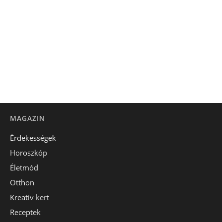
MAGAZIN
Érdekességek
Horoszkóp
Életmód
Otthon
Kreatív kert
Receptek