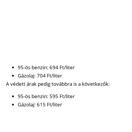
95-ös benzin: 694 Ft/liter
Gázolaj: 704 Ft/liter
A védett árak pedig továbbra is a következők:
95-ös benzin: 595 Ft/liter
Gázolaj: 615 Ft/liter