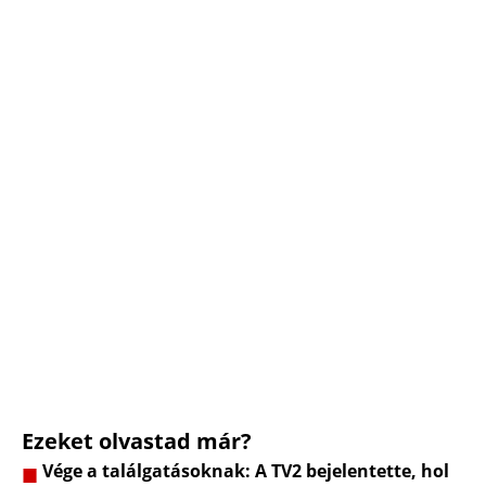
Ezeket olvastad már?
Vége a találgatásoknak: A TV2 bejelentette, hol