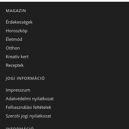
MAGAZIN
Érdekességek
Horoszkóp
Életmód
Otthon
Kreatív kert
Receptek
JOGI INFORMÁCIÓ
Impresszum
Adatvédelmi nyilatkozat
Felhasználási feltételek
Szerzői jogi nyilatkozat
INFORMÁCIÓ