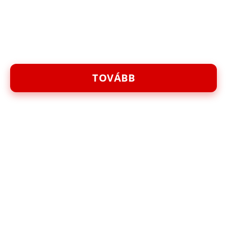
TOVÁBB