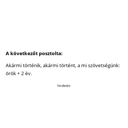
A következőt posztolta:
Akármi történik, akármi történt, a mi szövetségünk:
örök + 2 év.
hirdetés