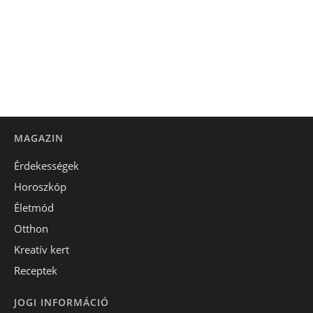
MAGAZIN
Érdekességek
Horoszkóp
Életmód
Otthon
Kreatív kert
Receptek
JOGI INFORMÁCIÓ