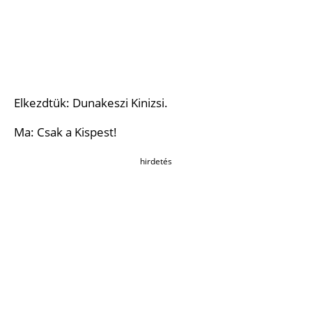
Elkezdtük: Dunakeszi Kinizsi.
Ma: Csak a Kispest!
hirdetés