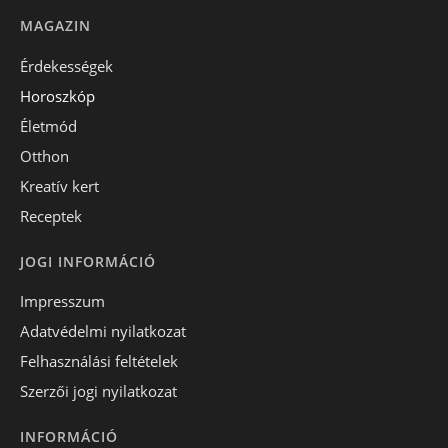
MAGAZIN
Érdekességek
Horoszkóp
Életmód
Otthon
Kreatív kert
Receptek
JOGI INFORMÁCIÓ
Impresszum
Adatvédelmi nyilatkozat
Felhasználási feltételek
Szerzői jogi nyilatkozat
INFORMÁCIÓ