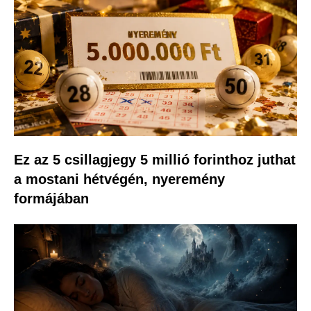
Ez az 5 csillagjegy 5 millió forinthoz juthat
a mostani hétvégén, nyeremény
formájában