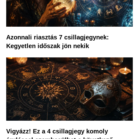
Azonnali riasztás 7 csillagjegynek:
Kegyetlen időszak jön nekik
Vigyázz! Ez a 4 csillagjegy komoly