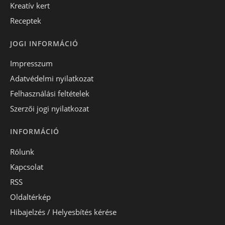
Kreatív kert
Receptek
JOGI INFORMÁCIÓ
Impresszum
Adatvédelmi nyilatkozat
Felhasználási feltételek
Szerzői jogi nyilatkozat
INFORMÁCIÓ
Rólunk
Kapcsolat
RSS
Oldaltérkép
Hibajelzés / Helyesbítés kérése