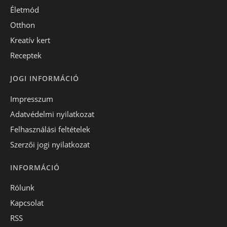
Életmód
Otthon
Kreatív kert
Receptek
JOGI INFORMÁCIÓ
Impresszum
Adatvédelmi nyilatkozat
Felhasználási feltételek
Szerzői jogi nyilatkozat
INFORMÁCIÓ
Rólunk
Kapcsolat
RSS