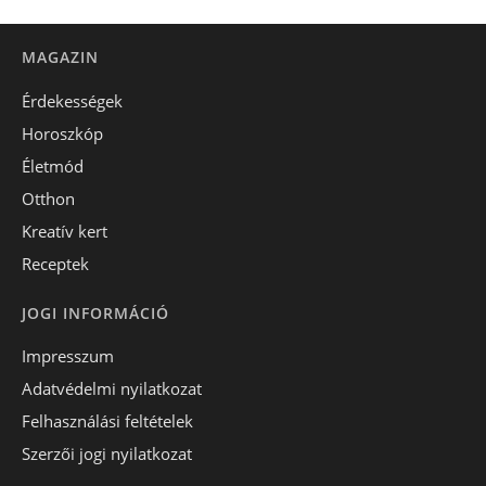
MAGAZIN
Érdekességek
Horoszkóp
Életmód
Otthon
Kreatív kert
Receptek
JOGI INFORMÁCIÓ
Impresszum
Adatvédelmi nyilatkozat
Felhasználási feltételek
Szerzői jogi nyilatkozat