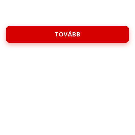
TOVÁBB