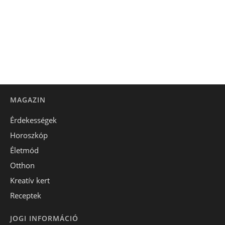
MAGAZIN
Érdekességek
Horoszkóp
Életmód
Otthon
Kreatív kert
Receptek
JOGI INFORMÁCIÓ