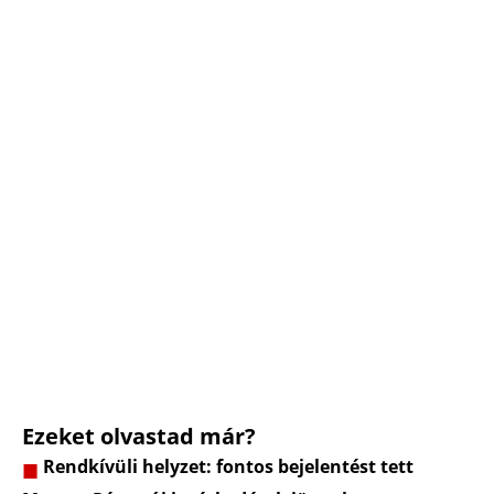
Ezeket olvastad már?
Rendkívüli helyzet: fontos bejelentést tett