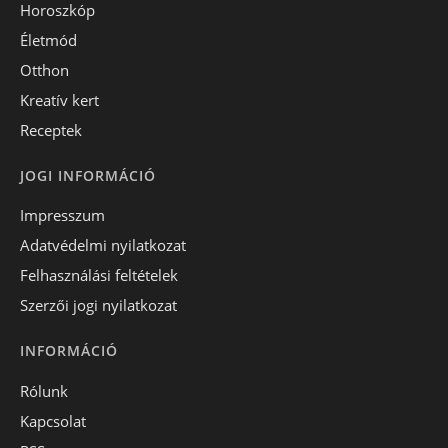
Horoszkóp
Életmód
Otthon
Kreatív kert
Receptek
JOGI INFORMÁCIÓ
Impresszum
Adatvédelmi nyilatkozat
Felhasználási feltételek
Szerzői jogi nyilatkozat
INFORMÁCIÓ
Rólunk
Kapcsolat