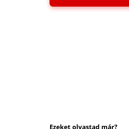
Ezeket olvastad már?