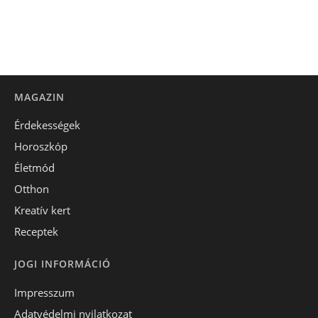
MAGAZIN
Érdekességek
Horoszkóp
Életmód
Otthon
Kreatív kert
Receptek
JOGI INFORMÁCIÓ
Impresszum
Adatvédelmi nyilatkozat