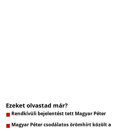
Ezeket olvastad már?
Rendkívüli bejelentést tett Magyar Péter
Magyar Péter csodálatos örömhírt közölt a