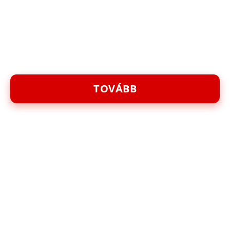
TOVÁBB