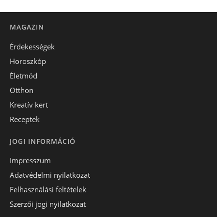
MAGAZIN
Érdekességek
Horoszkóp
Életmód
Otthon
Kreatív kert
Receptek
JOGI INFORMÁCIÓ
Impresszum
Adatvédelmi nyilatkozat
Felhasználási feltételek
Szerzői jogi nyilatkozat