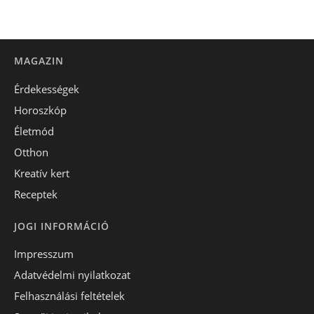
MAGAZIN
Érdekességek
Horoszkóp
Életmód
Otthon
Kreatív kert
Receptek
JOGI INFORMÁCIÓ
Impresszum
Adatvédelmi nyilatkozat
Felhasználási feltételek