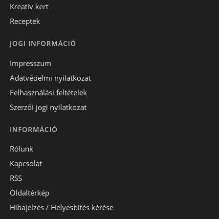
Kreatív kert
Receptek
JOGI INFORMÁCIÓ
Impresszum
Adatvédelmi nyilatkozat
Felhasználási feltételek
Szerzői jogi nyilatkozat
INFORMÁCIÓ
Rólunk
Kapcsolat
RSS
Oldaltérkép
Hibajelzés / Helyesbítés kérése