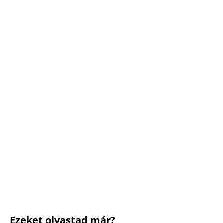
Ezeket olvastad már?