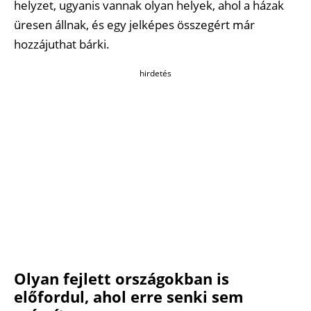
helyzet, ugyanis vannak olyan helyek, ahol a házak
üresen állnak, és egy jelképes összegért már
hozzájuthat bárki.
hirdetés
Olyan fejlett országokban is
előfordul, ahol erre senki sem