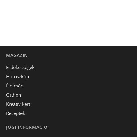
MAGAZIN
Érdekességek
Horoszkóp
Életmód
Otthon
Kreatív kert
Receptek
JOGI INFORMÁCIÓ