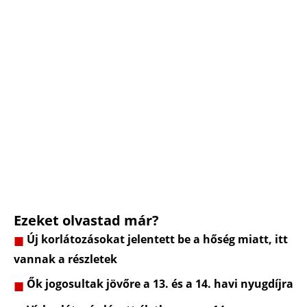
Ezeket olvastad már?
Új korlátozásokat jelentett be a hőség miatt, itt
vannak a részletek
Ők jogosultak jövőre a 13. és a 14. havi nyugdíjra