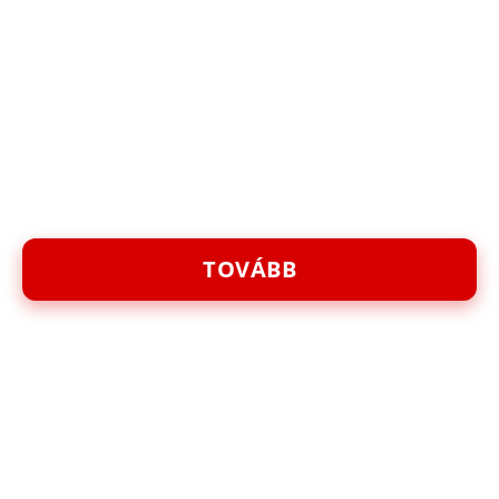
TOVÁBB